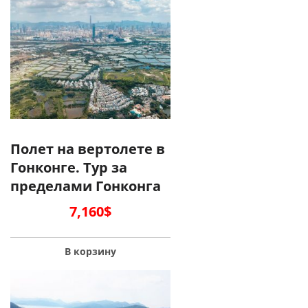
Полет на вертолете в
Гонконге. Тур за
пределами Гонконга
7,160
$
В корзину