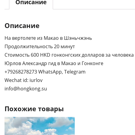
Описание
Описание
На вертолете из Макао в Шэньчжэнь
Продолжительность 20 минут
Стоимость 600 HKD гонконгских долларов за человека
Юрлов Александр гид в Макао и Гонконге
+79268278273 WhatsApp, Telegram
Wechat id: iurlov
info@hongkong.su
Похожие товары