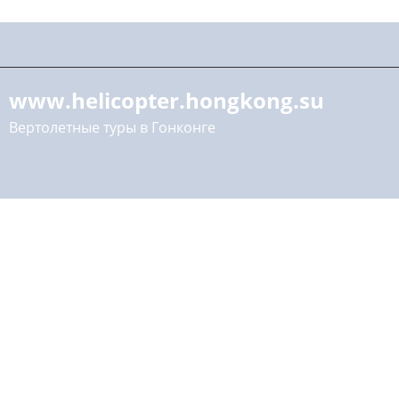
www.helicopter.hongkong.su
Вертолетные туры в Гонконге