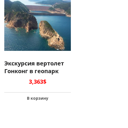
Экскурсия вертолет
Гонконг в геопарк
3,363
$
В корзину