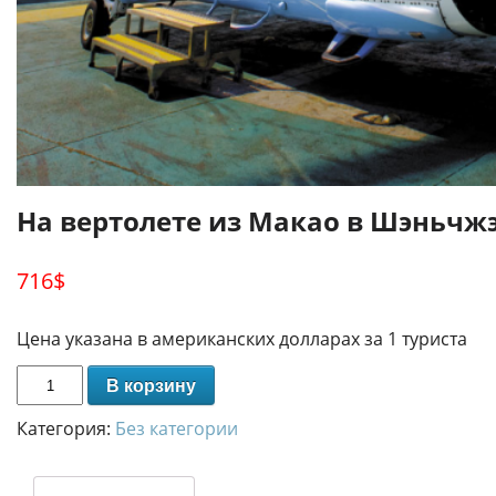
На вертолете из Макао в Шэньчж
716
$
Цена указана в американских долларах за 1 туриста
В корзину
Категория:
Без категории